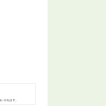
負いかねます。