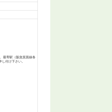
日、最寄駅（阪急箕面線各
申し付け下さい。