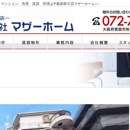
、マンション、売買、賃貸、管理は不動産取引店マザーホームへ