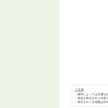
ご注意
・物件によっては正確な
・現況が表示された内容
・表示されてる地図はGo