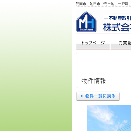
箕面市、池田市で売土地、一戸建
物件情報