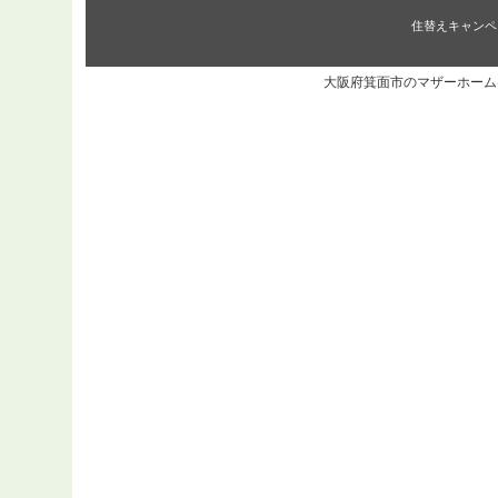
住替えキャンペ
大阪府箕面市のマザーホーム