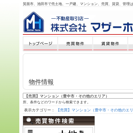
箕面市、池田市で売土地、一戸建、マンション、売買、賃貸、管理
物件情報
所、条件などのワードから検索できます。
表示カテゴリー：
【売買】マンション（豊中市・その他のエ