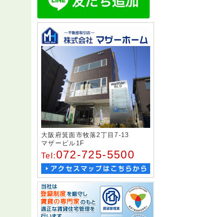
大阪府箕面市牧落2丁目7-13
マザービル1F
072-725-5500
Tel: